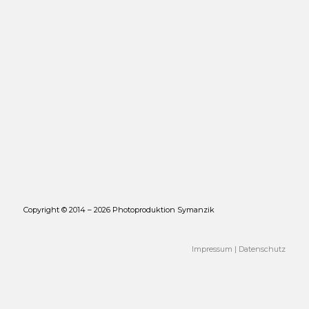
Copyright © 2014 – 2026 Photoproduktion Symanzik
Impressum
|
Datenschutz