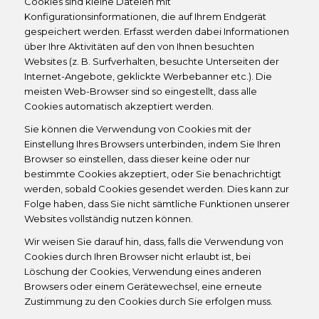
Cookies sind kleine Dateien mit
Konfigurationsinformationen, die auf Ihrem Endgerät
gespeichert werden. Erfasst werden dabei Informationen
über Ihre Aktivitäten auf den von Ihnen besuchten
Websites (z. B. Surfverhalten, besuchte Unterseiten der
Internet-Angebote, geklickte Werbebanner etc.). Die
meisten Web-Browser sind so eingestellt, dass alle
Cookies automatisch akzeptiert werden.
Sie können die Verwendung von Cookies mit der
Einstellung Ihres Browsers unterbinden, indem Sie Ihren
Browser so einstellen, dass dieser keine oder nur
bestimmte Cookies akzeptiert, oder Sie benachrichtigt
werden, sobald Cookies gesendet werden. Dies kann zur
Folge haben, dass Sie nicht sämtliche Funktionen unserer
Websites vollständig nutzen können.
Wir weisen Sie darauf hin, dass, falls die Verwendung von
Cookies durch Ihren Browser nicht erlaubt ist, bei
Löschung der Cookies, Verwendung eines anderen
Browsers oder einem Gerätewechsel, eine erneute
Zustimmung zu den Cookies durch Sie erfolgen muss.