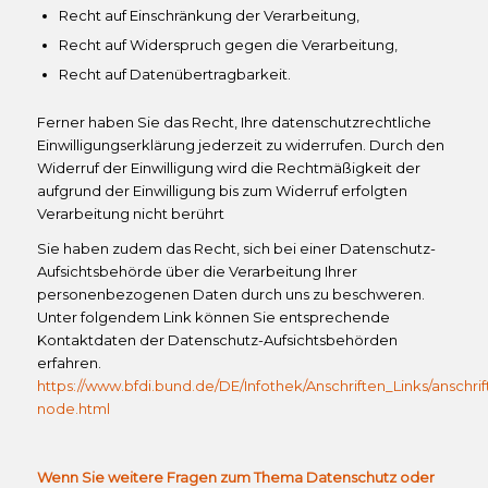
Recht auf Einschränkung der Verarbeitung,
Recht auf Widerspruch gegen die Verarbeitung,
Recht auf Datenübertragbarkeit.
Ferner haben Sie das Recht, Ihre datenschutzrechtliche
Einwilligungserklärung jederzeit zu widerrufen. Durch den
Widerruf der Einwilligung wird die Rechtmäßigkeit der
aufgrund der Einwilligung bis zum Widerruf erfolgten
Verarbeitung nicht berührt
Sie haben zudem das Recht, sich bei einer Datenschutz-
Aufsichtsbehörde über die Verarbeitung Ihrer
personenbezogenen Daten durch uns zu beschweren.
Unter folgendem Link können Sie entsprechende
Kontaktdaten der Datenschutz-Aufsichtsbehörden
erfahren.
https://www.bfdi.bund.de/DE/Infothek/Anschriften_Links/anschrif
node.html
Wenn Sie weitere Fragen zum Thema Datenschutz oder