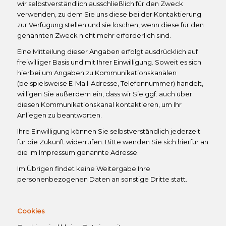
wir selbstverständlich ausschließlich für den Zweck
verwenden, zu dem Sie uns diese bei der Kontaktierung
zur Verfügung stellen und sie löschen, wenn diese für den
genannten Zweck nicht mehr erforderlich sind.
Eine Mitteilung dieser Angaben erfolgt ausdrücklich auf
freiwilliger Basis und mit Ihrer Einwilligung. Soweit es sich
hierbei um Angaben zu Kommunikationskanälen
(beispielsweise E-Mail-Adresse, Telefonnummer) handelt,
willigen Sie außerdem ein, dass wir Sie ggf. auch über
diesen Kommunikationskanal kontaktieren, um Ihr
Anliegen zu beantworten.
Ihre Einwilligung können Sie selbstverständlich jederzeit
für die Zukunft widerrufen. Bitte wenden Sie sich hierfür an
die im Impressum genannte Adresse.
Im Übrigen findet keine Weitergabe Ihre
personenbezogenen Daten an sonstige Dritte statt.
Cookies