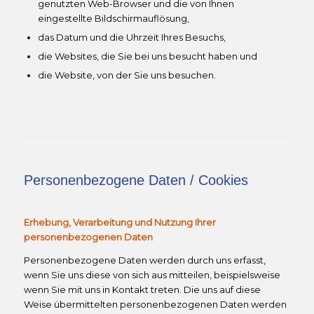
genutzten Web-Browser und die von Ihnen
eingestellte Bildschirmauflösung,
das Datum und die Uhrzeit Ihres Besuchs,
die Websites, die Sie bei uns besucht haben und
die Website, von der Sie uns besuchen.
Personenbezogene Daten / Cookies
Erhebung, Verarbeitung und Nutzung Ihrer
personenbezogenen Daten
Personenbezogene Daten werden durch uns erfasst,
wenn Sie uns diese von sich aus mitteilen, beispielsweise
wenn Sie mit uns in Kontakt treten. Die uns auf diese
Weise übermittelten personenbezogenen Daten werden