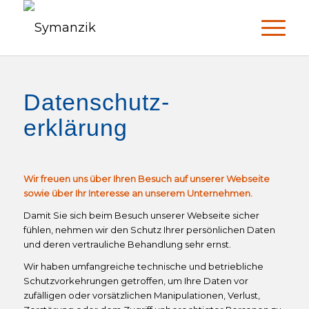
Datenschutz-
erklärung
Wir freuen uns über Ihren Besuch auf unserer Webseite
sowie über Ihr Interesse an unserem Unternehmen.
Damit Sie sich beim Besuch unserer Webseite sicher
fühlen, nehmen wir den Schutz Ihrer persönlichen Daten
und deren vertrauliche Behandlung sehr ernst.
Wir haben umfangreiche technische und betriebliche
Schutzvorkehrungen getroffen, um Ihre Daten vor
zufälligen oder vorsätzlichen Manipulationen, Verlust,