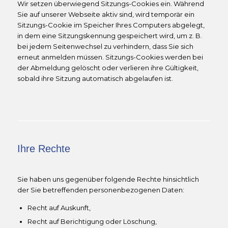
Wir setzen überwiegend Sitzungs-Cookies ein. Während
Sie auf unserer Webseite aktiv sind, wird temporär ein
Sitzungs-Cookie im Speicher Ihres Computers abgelegt,
in dem eine Sitzungskennung gespeichert wird, um z. B.
bei jedem Seitenwechsel zu verhindern, dass Sie sich
erneut anmelden müssen. Sitzungs-Cookies werden bei
der Abmeldung gelöscht oder verlieren ihre Gültigkeit,
sobald ihre Sitzung automatisch abgelaufen ist.
Ihre Rechte
Sie haben uns gegenüber folgende Rechte hinsichtlich
der Sie betreffenden personenbezogenen Daten:
Recht auf Auskunft,
Recht auf Berichtigung oder Löschung,