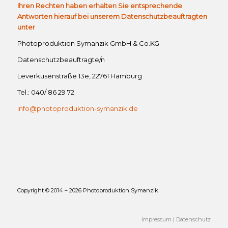
Ihren Rechten haben erhalten Sie entsprechende
Antworten hierauf bei unserem Datenschutzbeauftragten
unter
Photoproduktion Symanzik GmbH & Co.KG
Datenschutzbeauftragte/n
Leverkusenstraße 13e, 22761 Hamburg
Tel.: 040/ 86 29 72
info@photoproduktion-symanzik.de
Copyright © 2014 – 2026 Photoproduktion Symanzik
Impressum
|
Datenschutz