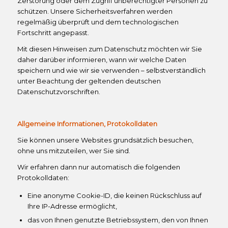
Zerstörung oder dem Zugriff unberechtigter Personen zu
schützen. Unsere Sicherheitsverfahren werden
regelmäßig überprüft und dem technologischen
Fortschritt angepasst.
Mit diesen Hinweisen zum Datenschutz möchten wir Sie
daher darüber informieren, wann wir welche Daten
speichern und wie wir sie verwenden – selbstverständlich
unter Beachtung der geltenden deutschen
Datenschutzvorschriften.
Allgemeine Informationen, Protokolldaten
Sie können unsere Websites grundsätzlich besuchen,
ohne uns mitzuteilen, wer Sie sind.
Wir erfahren dann nur automatisch die folgenden
Protokolldaten:
Eine anonyme Cookie-ID, die keinen Rückschluss auf
Ihre IP-Adresse ermöglicht,
das von Ihnen genutzte Betriebssystem, den von Ihnen